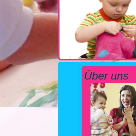
Über uns